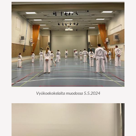
Vyökoekokelaita muodossa 5.5.2024