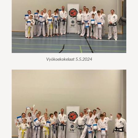
Vyökoekokelaat 5.5.2024